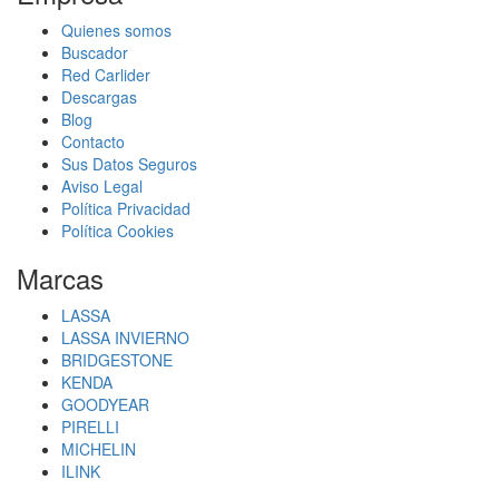
Quienes somos
Buscador
Red Carlider
Descargas
Blog
Contacto
Sus Datos Seguros
Aviso Legal
Política Privacidad
Política Cookies
Marcas
LASSA
LASSA INVIERNO
BRIDGESTONE
KENDA
GOODYEAR
PIRELLI
MICHELIN
ILINK