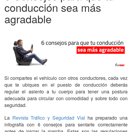
conducción sea más
agradable
Si compartes el vehículo con otros conductores, cada vez
que te ubiques en el puesto de conducción deberás
regular el asiento a tu cuerpo para tener una postura
adecuada para circular con comodidad y sobre todo con
seguridad.
La
Revista Tráfico y Seguridad Vial
ha preparado una
infografía con 6 consejos para sentarte correctamente
antes de iniciar la marcha. Estas son las regulaciones