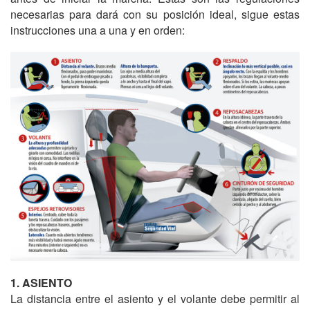
necesarias para dará con su posición ideal, sigue estas
instrucciones una a una y en orden:
1. ASIENTO
La distancia entre el asiento y el volante debe permitir al