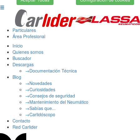
Particulares
Área Profesional
Inicio
Quienes somos
Buscador
Descargas
→Documentación Técnica
Blog
→Novedades
→Curiosidades
→Consejos de seguridad
→Mantenimiento del Neumático
→Sabías que...
→Carlidóscopo
Contacto
Red Carlider