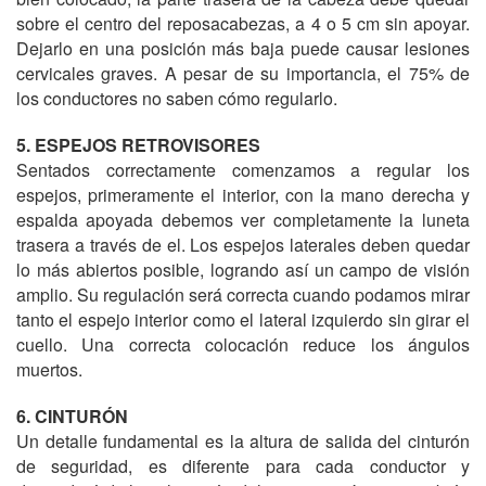
sobre el centro del reposacabezas, a 4 o 5 cm sin apoyar.
Dejarlo en una posición más baja puede causar lesiones
cervicales graves. A pesar de su importancia, el 75% de
los conductores no saben cómo regularlo.
5. ESPEJOS RETROVISORES
Sentados correctamente comenzamos a regular los
espejos, primeramente el interior, con la mano derecha y
espalda apoyada debemos ver completamente la luneta
trasera a través de el. Los espejos laterales deben quedar
lo más abiertos posible, logrando así un campo de visión
amplio. Su regulación será correcta cuando podamos mirar
tanto el espejo interior como el lateral izquierdo sin girar el
cuello. Una correcta colocación reduce los ángulos
muertos.
6. CINTURÓN
Un detalle fundamental es la altura de salida del cinturón
de seguridad, es diferente para cada conductor y