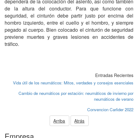
dependerá de la colocación del asiento, así como también
de la altura del conductor. Para que funcione con
seguridad, el cinturón debe partir justo por encima del
hombro izquierdo, entre el cuello y el hombro, y siempre
pegado al cuerpo. Bien colocado el cinturón de seguridad
previene muertes y graves lesiones en accidentes de
tráfico.
Entradas Recientes
Vida útil de los neumáticos: Mitos, verdades y consejos esenciales
Cambio de neumáticos por estación: neumáticos de invierno por
neumáticos de verano
Convencion Carlider 2022
Arriba
Atrás
Empresa