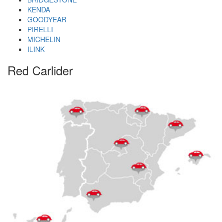
KENDA
GOODYEAR
PIRELLI
MICHELIN
ILINK
Red Carlider