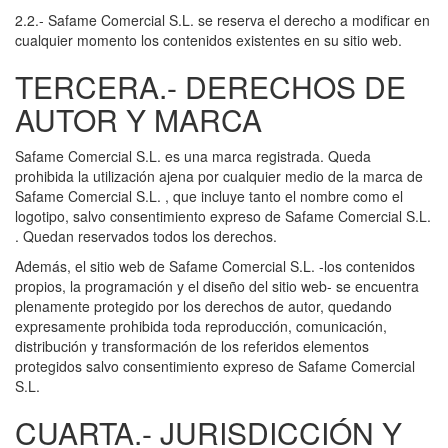
2.2.- Safame Comercial S.L. se reserva el derecho a modificar en
cualquier momento los contenidos existentes en su sitio web.
TERCERA.- DERECHOS DE
AUTOR Y MARCA
Safame Comercial S.L. es una marca registrada. Queda
prohibida la utilización ajena por cualquier medio de la marca de
Safame Comercial S.L. , que incluye tanto el nombre como el
logotipo, salvo consentimiento expreso de Safame Comercial S.L.
. Quedan reservados todos los derechos.
Además, el sitio web de Safame Comercial S.L. -los contenidos
propios, la programación y el diseño del sitio web- se encuentra
plenamente protegido por los derechos de autor, quedando
expresamente prohibida toda reproducción, comunicación,
distribución y transformación de los referidos elementos
protegidos salvo consentimiento expreso de Safame Comercial
S.L.
CUARTA.- JURISDICCIÓN Y