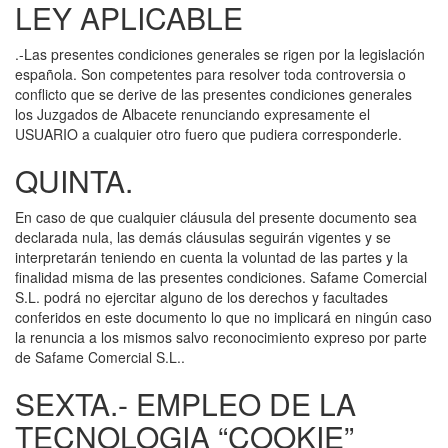
LEY APLICABLE
.-Las presentes condiciones generales se rigen por la legislación
española. Son competentes para resolver toda controversia o
conflicto que se derive de las presentes condiciones generales
los Juzgados de Albacete renunciando expresamente el
USUARIO a cualquier otro fuero que pudiera corresponderle.
QUINTA.
En caso de que cualquier cláusula del presente documento sea
declarada nula, las demás cláusulas seguirán vigentes y se
interpretarán teniendo en cuenta la voluntad de las partes y la
finalidad misma de las presentes condiciones. Safame Comercial
S.L. podrá no ejercitar alguno de los derechos y facultades
conferidos en este documento lo que no implicará en ningún caso
la renuncia a los mismos salvo reconocimiento expreso por parte
de Safame Comercial S.L..
SEXTA.- EMPLEO DE LA
TECNOLOGIA “COOKIE”