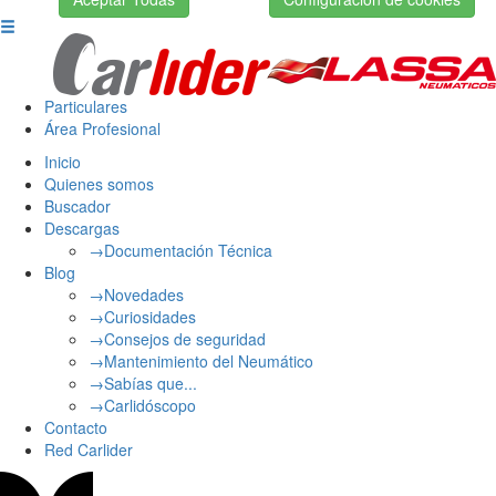
Particulares
Área Profesional
Inicio
Quienes somos
Buscador
Descargas
→Documentación Técnica
Blog
→Novedades
→Curiosidades
→Consejos de seguridad
→Mantenimiento del Neumático
→Sabías que...
→Carlidóscopo
Contacto
Red Carlider