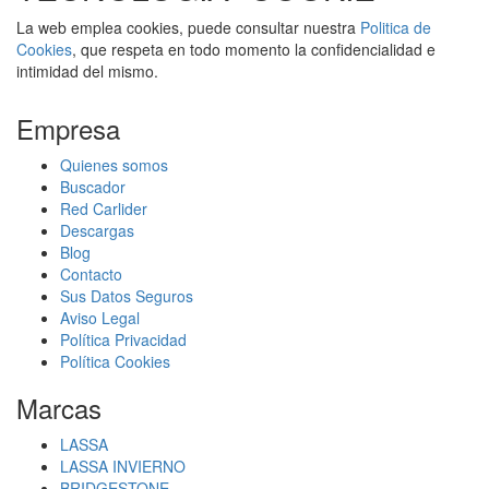
La web emplea cookies, puede consultar nuestra
Politica de
Cookies
, que respeta en todo momento la confidencialidad e
intimidad del mismo.
Empresa
Quienes somos
Buscador
Red Carlider
Descargas
Blog
Contacto
Sus Datos Seguros
Aviso Legal
Política Privacidad
Política Cookies
Marcas
LASSA
LASSA INVIERNO
BRIDGESTONE