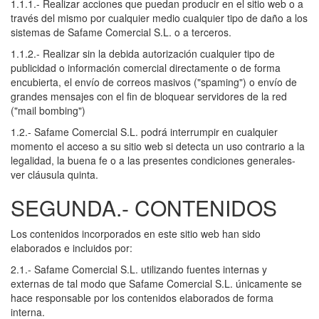
1.1.1.- Realizar acciones que puedan producir en el sitio web o a
través del mismo por cualquier medio cualquier tipo de daño a los
sistemas de Safame Comercial S.L. o a terceros.
1.1.2.- Realizar sin la debida autorización cualquier tipo de
publicidad o información comercial directamente o de forma
encubierta, el envío de correos masivos ("spaming") o envío de
grandes mensajes con el fin de bloquear servidores de la red
("mail bombing")
1.2.- Safame Comercial S.L. podrá interrumpir en cualquier
momento el acceso a su sitio web si detecta un uso contrario a la
legalidad, la buena fe o a las presentes condiciones generales-
ver cláusula quinta.
SEGUNDA.- CONTENIDOS
Los contenidos incorporados en este sitio web han sido
elaborados e incluidos por:
2.1.- Safame Comercial S.L. utilizando fuentes internas y
externas de tal modo que Safame Comercial S.L. únicamente se
hace responsable por los contenidos elaborados de forma
interna.