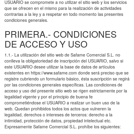
USUARIO se compromete a no utilizar el sitio web y los servicios
que se ofrecen en el mismo para la realización de actividades
contrarias a la ley y a respetar en todo momento las presentes
condiciones generales.
PRIMERA.- CONDICIONES
DE ACCESO Y USO
1.1.- La utilización del sitio web de Safame Comercial S.L. no
conlleva la obligatoriedad de inscripción del USUARIO, salvo si
este USUARIO desee utilizar la base de datos de artículos
existentes en https://www.safame.com donde será preciso que se
registre cubriendo un formulario básico, ésta suscripción se regirá
por las condiciones generales específicas. Las condiciones de
acceso y uso del presente sitio web se rigen estrictamente por la
legalidad vigente y por el principio de buena fe
comprometiéndose el USUARIO a realizar un buen uso de la
web. Quedan prohibidos todos los actos que vulneren la
legalidad, derechos o intereses de terceros: derecho a la
intimidad, protección de datos, propiedad intelectual etc.
Expresamente Safame Comercial S.L. prohíbe los siguientes: