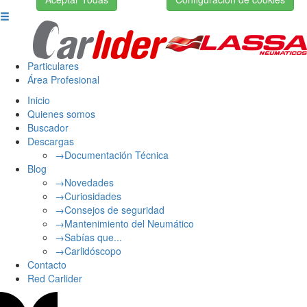
Particulares
Área Profesional
Inicio
Quienes somos
Buscador
Descargas
→Documentación Técnica
Blog
→Novedades
→Curiosidades
→Consejos de seguridad
→Mantenimiento del Neumático
→Sabías que...
→Carlidóscopo
Contacto
Red Carlider