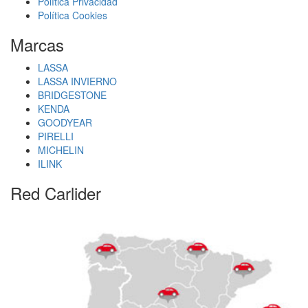
Política Privacidad
Política Cookies
Marcas
LASSA
LASSA INVIERNO
BRIDGESTONE
KENDA
GOODYEAR
PIRELLI
MICHELIN
ILINK
Red Carlider