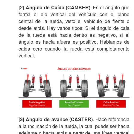
[2] Ángulo de Caída (CAMBER)
. Es el ángulo que
forma el eje vertical del vehículo con el plano
central de la rueda, visto el vehículo de frente o
desde atrás. Hay varios tipos: Si el ángulo de caía
de la rueda está hacia dentro es negativo, si el
ángulo es hacia afuera es positivo. Hablamos de
caída cero cuando la rueda está completamente
vertical.
[3] Ángulo de avance (CASTER)
. Hace referencia
a la inclinación de la rueda, la cual puede ser hacia
adelante o hacia atrás a partir de una línea vertical