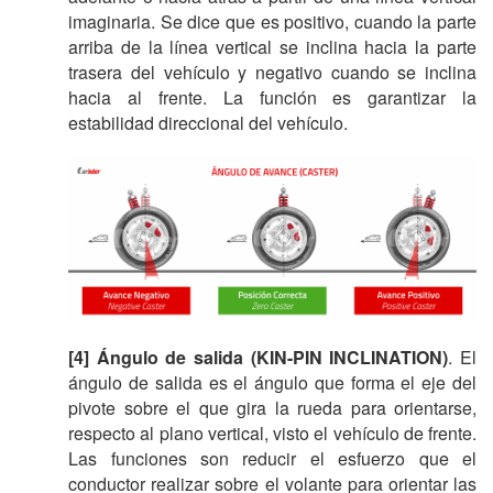
imaginaria. Se dice que es positivo, cuando la parte
arriba de la línea vertical se inclina hacia la parte
trasera del vehículo y negativo cuando se inclina
hacia al frente. La función es garantizar la
estabilidad direccional del vehículo.
[4] Ángulo de salida (KIN-PIN INCLINATION)
. El
ángulo de salida es el ángulo que forma el eje del
pivote sobre el que gira la rueda para orientarse,
respecto al plano vertical, visto el vehículo de frente.
Las funciones son reducir el esfuerzo que el
conductor realizar sobre el volante para orientar las