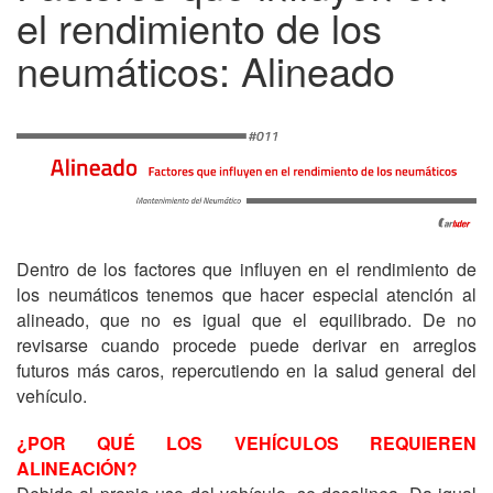
el rendimiento de los
neumáticos: Alineado
Dentro de los factores que influyen en el rendimiento de
los neumáticos tenemos que hacer especial atención al
alineado, que no es igual que el equilibrado. De no
revisarse cuando procede puede derivar en arreglos
futuros más caros, repercutiendo en la salud general del
vehículo.
¿POR QUÉ LOS VEHÍCULOS REQUIEREN
ALINEACIÓN?