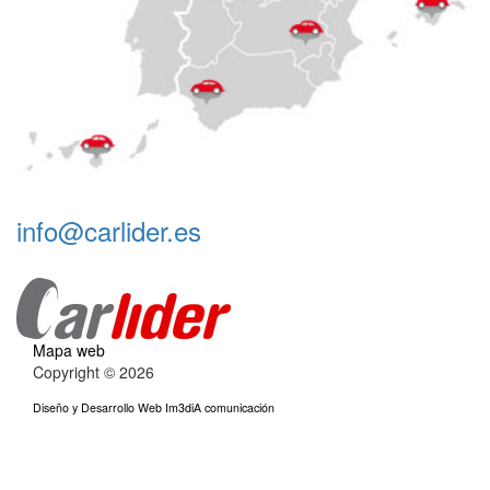
info@carlider.es
Mapa web
Copyright © 2026
Diseño y Desarrollo Web Im3diA comunicación