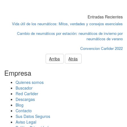
Entradas Recientes
Vida útil de los neumáticos: Mitos, verdades y consejos esenciales
Cambio de neumáticos por estación: neumáticos de invierno por
neumáticos de verano
Convencion Carlider 2022
Arriba
Atrás
Empresa
Quienes somos
Buscador
Red Carlider
Descargas
Blog
Contacto
Sus Datos Seguros
Aviso Legal