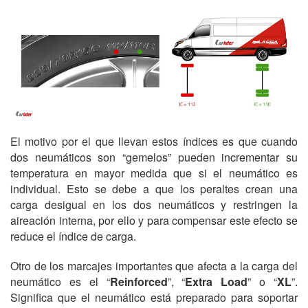
El motivo por el que llevan estos índices es que cuando
dos neumáticos son “gemelos” pueden incrementar su
temperatura en mayor medida que si el neumático es
individual. Esto se debe a que los peraltes crean una
carga desigual en los dos neumáticos y restringen la
aireación interna, por ello y para compensar este efecto se
reduce el índice de carga.
Otro de los marcajes importantes que afecta a la carga del
neumático es el “
Reinforced
”, “
Extra Load
” o “
XL
”.
Significa que el neumático está preparado para soportar