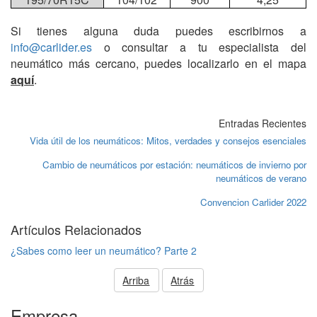
Si tienes alguna duda puedes escribirnos a
info@carlider.es
o consultar a tu especialista del
neumático más cercano, puedes localizarlo en el mapa
aquí
.
Entradas Recientes
Vida útil de los neumáticos: Mitos, verdades y consejos esenciales
Cambio de neumáticos por estación: neumáticos de invierno por
neumáticos de verano
Convencion Carlider 2022
Artículos Relacionados
¿Sabes como leer un neumático? Parte 2
Arriba
Atrás
Empresa