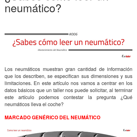
neumático?
Los neumáticos muestran gran cantidad de información
que los describen, se especifican sus dimensiones y sus
limitaciones. En este artículo nos vamos a centrar en los
datos básicos que un taller nos puede solicitar, al terminar
este artículo podemos contestar la pregunta ¿Qué
neumáticos lleva el coche?
MARCADO GENÉRICO DEL NEUMÁTICO