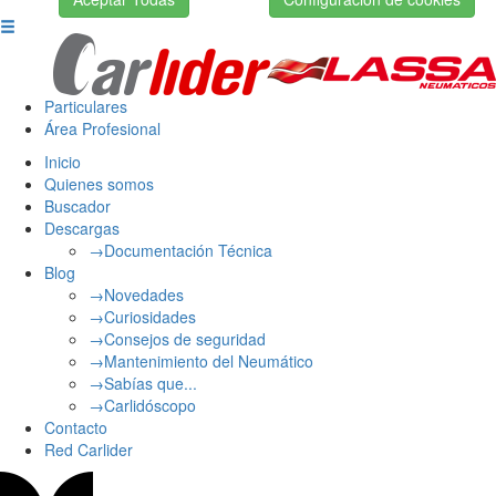
Particulares
Área Profesional
Inicio
Quienes somos
Buscador
Descargas
→Documentación Técnica
Blog
→Novedades
→Curiosidades
→Consejos de seguridad
→Mantenimiento del Neumático
→Sabías que...
→Carlidóscopo
Contacto
Red Carlider