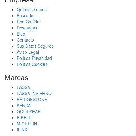
Quienes somos
Buscador
Red Carlider
Descargas
Blog
Contacto
Sus Datos Seguros
Aviso Legal
Política Privacidad
Política Cookies
Marcas
LASSA
LASSA INVIERNO
BRIDGESTONE
KENDA
GOODYEAR
PIRELLI
MICHELIN
ILINK